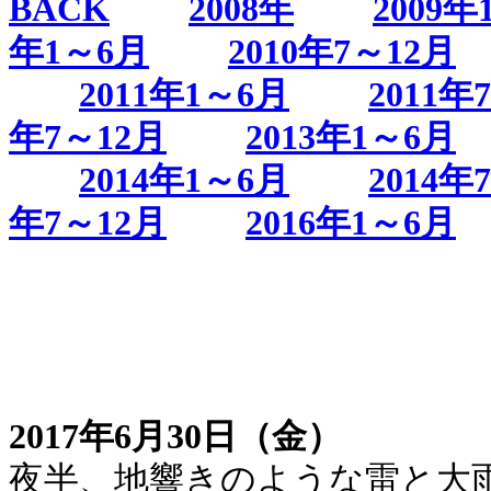
BACK
2008年
2009年
年1～6月
2010年7～12月
2011年1～6月
2011年
年7～12月
2013年1～6月
2014年1～6月
2014年
年7～12月
2016年1～6月
2017年6月30日（金）
夜半、地響きのような雷と大