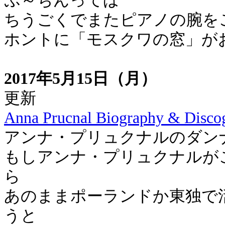
ぷ～ちんってば
ちうごくでまたピアノの腕を
ホントに「モスクワの窓」が
2017年5月15日（月）
更新
Anna Prucnal Biography & Discog
アンナ・プリュクナルのダン
もしアンナ・プリュクナルが
ら
あのままポーランドか東独で
うと