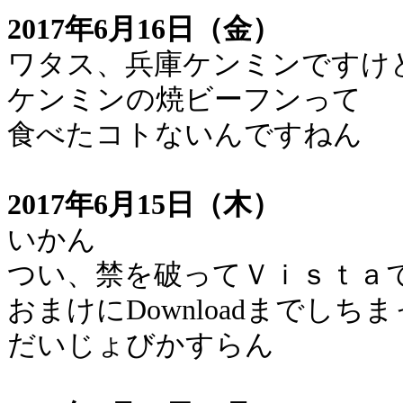
2017年6月16日（金）
ワタス、兵庫ケンミンですけ
ケンミンの焼ビーフンって
食べたコトないんですねん
2017年6月15日（木）
いかん
つい、禁を破ってＶｉｓｔａ
おまけにDownloadまでしち
だいじょびかすらん