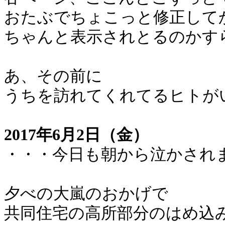
おたぶでちょこっと修正して
ちゃんと表示されとるのかす
あ、その前に
うちを訪れてくれてるヒトが
2017年6月2日（金）
・・・今日も朝から泣かされ
夕べの大嵐のおかげで
共同住宅の高所部分のはめ込