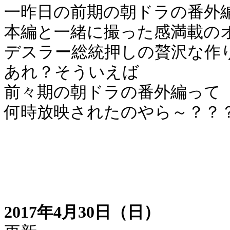
一昨日の前期の朝ドラの番外
本編と一緒に撮った感満載の
デスラー総統押しの贅沢な作
あれ？そういえば
前々期の朝ドラの番外編って
何時放映されたのやら～？？
2017年4月30日（日）