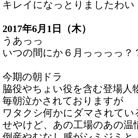
キレイになっとりましたわい
2017年6月1日（木）
うあっっ
いつの間にか６月っっっっ？
今期の朝ドラ
脇役やちょい役を含む登場人
毎朝泣かされておりますが
ワタクシ何かにダマされてい
せやけど、あの工場のあの温
倒産やむなし感がシミジミと