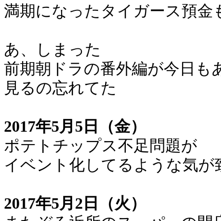
満期になったタイガース預金
あ、しまった
前期朝ドラの番外編が今日も
見るの忘れてた
2017年5月5日（金）
ポテトチップス不足問題が
イベント化してるような気が
2017年5月2日（火）