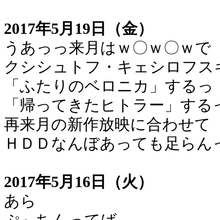
2017年5月19日（金）
うあっっ来月はｗ〇ｗ〇ｗで
クシシュトフ・キェシロフス
「ふたりのベロニカ」するっ
「帰ってきたヒトラー」する
再来月の新作放映に合わせて
ＨＤＤなんぼあっても足らん
2017年5月16日（火）
あら