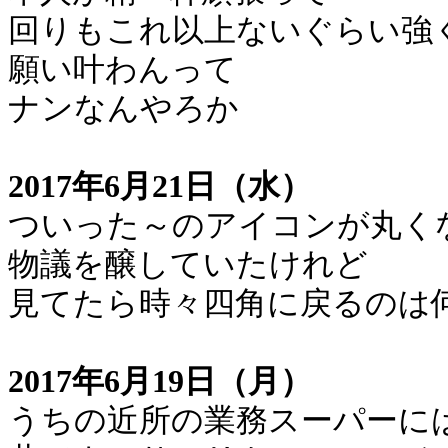
回りもこれ以上ないぐらい強
願い叶わんって
ナンなんやろか
2017年6月21日（水）
ついった～のアイコンが丸く
物議を醸していたけれど
見てたら時々四角に戻るのは
2017年6月19日（月）
うちの近所の業務スーパーに