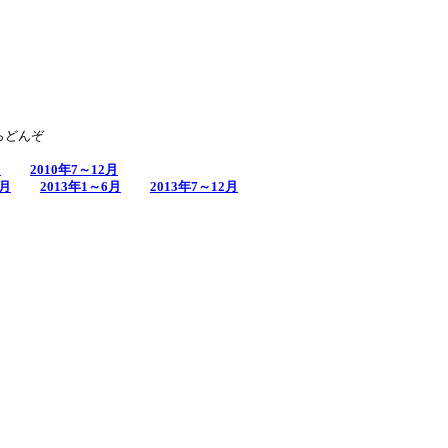
らどんぞ
月
2010年7～12月
2月
2013年1～6月
2013年7～12月