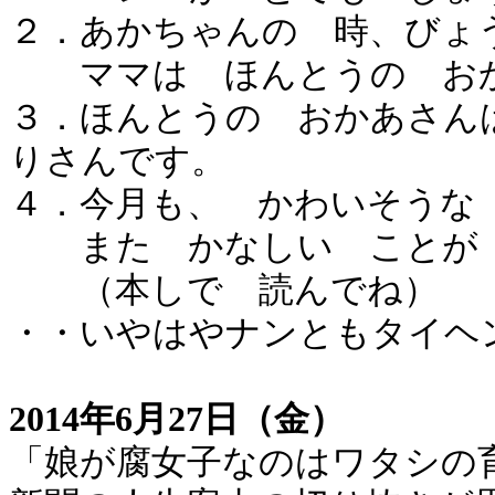
２．あかちゃんの 時、びょ
ママは ほんとうの おか
３．ほんとうの おかあさん
りさんです。
４．今月も、 かわいそうな
また かなしい ことが 
（本しで 読んでね）
・・いやはやナンともタイヘ
2014年6月27日（金）
「娘が腐女子なのはワタシの