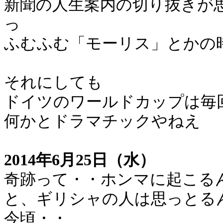
新聞の人生案内の切り抜きが
っ
ふむふむ「モーリス」とかの
それにしても
ドイツのワールドカップは毎
何かとドラマチックやねえ
2014年6月25日（水）
奇跡って・・ホンマに起こる
と、ギリシャの人は思っとる
今頃・・