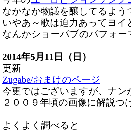
なかなか物議を醸してるよう
いやあ～歌は迫力あってヨイ
なんかショーパブのパフォー
2014年5月11日（日）
更新
Zugabe/おまけのページ
今更ではございますが、ナン
２００９年頃の画像に解説つ
よくよく調べると