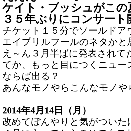
ケイト・ブッシュがこの
３５年ぶりにコンサート
チケット１５分でソールドア
エイプリルフールのネタかと
え～ん３月半ばに発表されて
てか、もっと目につくニュー
ならば出る？
あんなモノやらこんなモノや
2014年4月14日（月）
改めてぼんやりと気がついた