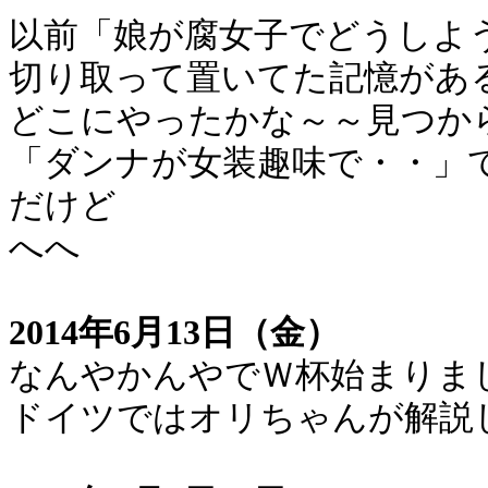
以前「娘が腐女子でどうしよ
切り取って置いてた記憶があ
どこにやったかな～～見つか
「ダンナが女装趣味で・・」
だけど
へへ
2014年6月13日（金）
なんやかんやでＷ杯始まりま
ドイツではオリちゃんが解説