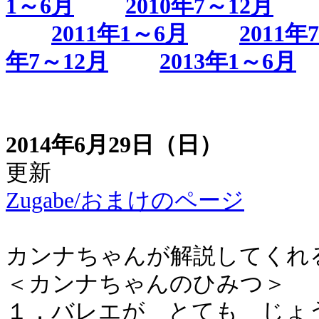
1～6月
2010年7～12月
2011年1～6月
2011年
年7～12月
2013年1～6月
2014年6月29日（日）
更新
Zugabe/おまけのページ
カンナちゃんが解説してくれ
＜カンナちゃんのひみつ＞
１．バレエが とても じょ