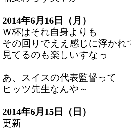
2014年6月16日（月）
Ｗ杯はそれ自身よりも
その回りでええ感じに浮かれ
見てるのも楽しいすなっ
あ、スイスの代表監督って
ヒッツ先生なんや～
2014年6月15日（日）
更新