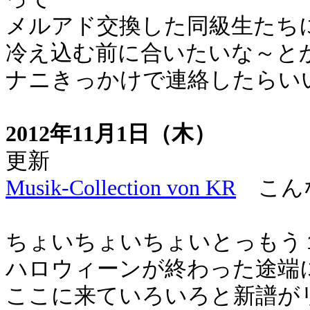
メルアド交換した同級生たち
冷え込む前に合いたいな～と
ナニきっかけで連絡したらい
2012年11月1日（木）
更新
Musik-Collection von KR
こんな
ちょいちょいちょいとっもう
ハロウィーンが終わった途端
ここに来ていろいろと新譜が