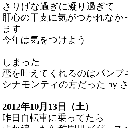
さりげな過ぎに凝り過ぎて
肝心の干支に気がつかれなか
ます
今年は気をつけよう
しまった
恋を叶えてくれるのはパンプ
シナモンティの方だった by 
2012年10月13日（土）
昨日自転車に乗ってたら