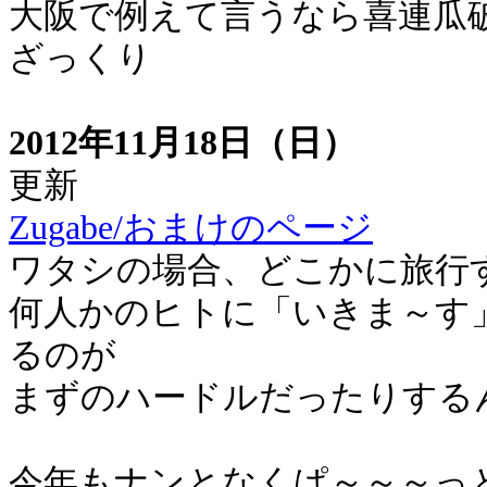
大阪で例えて言うなら喜連瓜
ざっくり
2012年11月18日（日）
更新
Zugabe/おまけのページ
ワタシの場合、どこかに旅行
何人かのヒトに「いきま～す
るのが
まずのハードルだったりする
今年もナンとなくぱ～～～っ