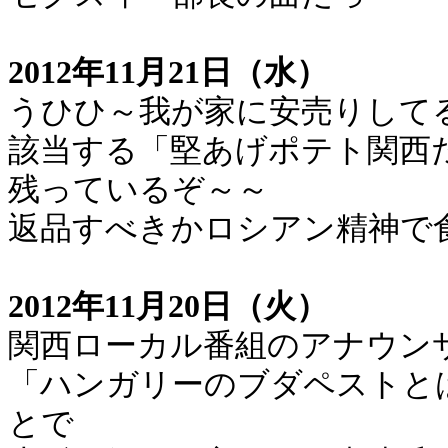
2012年11月21日（水）
うひひ～我が家に安売りして
該当する「堅あげポテト関西
残っているぞ～～
返品すべきかロシアン精神で
2012年11月20日（火）
関西ローカル番組のアナウン
「ハンガリーのブダペストと
とで