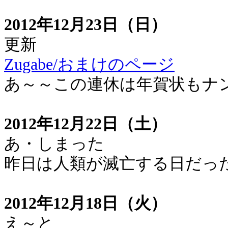
2012年12月23日（日）
更新
Zugabe/おまけのページ
あ～～この連休は年賀状もナ
2012年12月22日（土）
あ・しまった
昨日は人類が滅亡する日だっ
2012年12月18日（火）
え～と