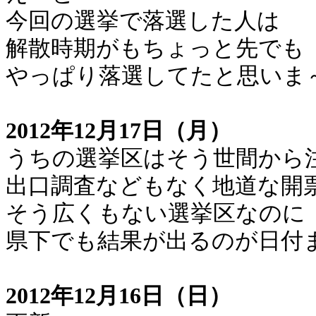
今回の選挙で落選した人は
解散時期がもちょっと先でも
やっぱり落選してたと思いま
2012年12月17日（月）
うちの選挙区はそう世間から
出口調査などもなく地道な開
そう広くもない選挙区なのに
県下でも結果が出るのが日付
2012年12月16日（日）