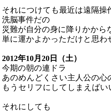
それにつけても最近は遠隔操
洗脳事件だの
災難が自分の身に降りかから
単に運かよかっただけと思わ
2012年10月20日（土）
今期の朝の連ドラ
あのめんどくさい主人公の心
もうセリフにしてしまえばい
それにしても