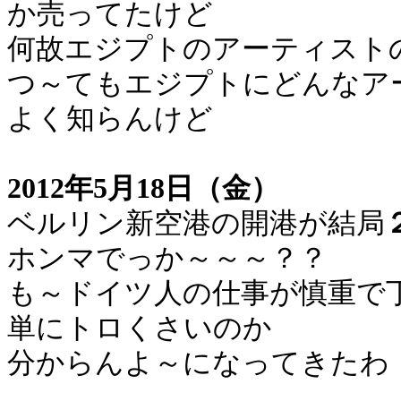
か売ってたけど
何故エジプトのアーティスト
つ～てもエジプトにどんなア
よく知らんけど
2012年5月18日（金）
ベルリン新空港の開港が結局
ホンマでっか～～～？？
も～ドイツ人の仕事が慎重で
単にトロくさいのか
分からんよ～になってきたわ