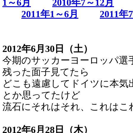
1～6月
2010年7～12月
2011年1～6月
2011年
2012年6月30日（土）
今期のサッカーヨーロッパ選
残った面子見てたら
どこも遠慮してドイツに本気
とか思ってたけど
流石にそれはそれ、これはこ
2012年6月28日（木）