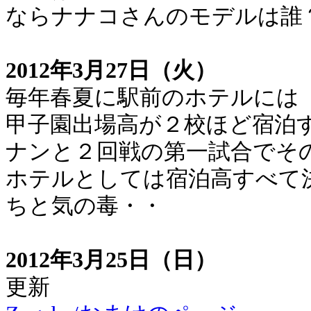
ならナナコさんのモデルは誰
2012年3月27日（火）
毎年春夏に駅前のホテルには
甲子園出場高が２校ほど宿泊
ナンと２回戦の第一試合でそ
ホテルとしては宿泊高すべて
ちと気の毒・・
2012年3月25日（日）
更新