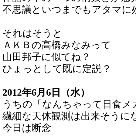
不思議といつまでもアタマに
それはそうと
ＡＫＢの高橋みなみって
山田邦子に似てね？
ひょっとして既に定説？
2012年6月6日（水）
うちの「なんちゃって日食メ
繊細な天体観測は出来そうに
今日は断念