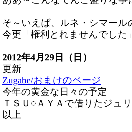
そ～いえば、ルネ・シマール
今更「権利とれませんでした
2012年4月29日（日）
更新
Zugabe/おまけのページ
今年の黄金な日々の予定
ＴＳＵ○ＡＹＡで借りたジュ
以上