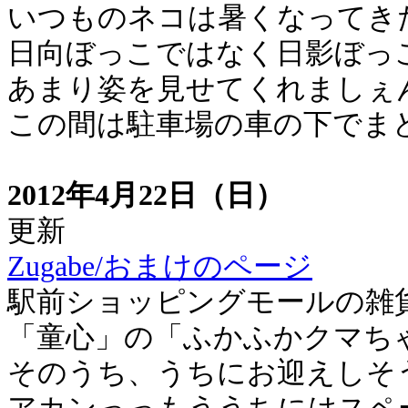
いつものネコは暑くなってき
日向ぼっこではなく日影ぼっ
あまり姿を見せてくれましぇ
この間は駐車場の車の下でま
2012年4月22日（日）
更新
Zugabe/おまけのページ
駅前ショッピングモールの雑
「童心」の「ふかふかクマち
そのうち、うちにお迎えしそ