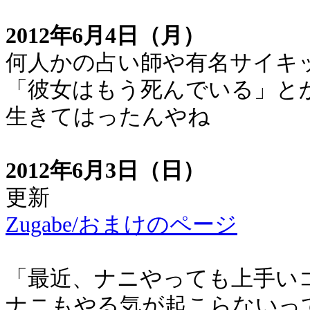
2012年6月4日（月）
何人かの占い師や有名サイキ
「彼女はもう死んでいる」と
生きてはったんやね
2012年6月3日（日）
更新
Zugabe/おまけのページ
「最近、ナニやっても上手い
ナニもやる気が起こらないっ