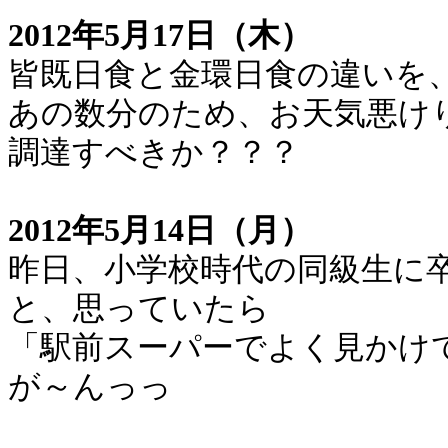
2012年5月17日（木）
皆既日食と金環日食の違いを
あの数分のため、お天気悪け
調達すべきか？？？
2012年5月14日（月）
昨日、小学校時代の同級生に
と、思っていたら
「駅前スーパーでよく見かけ
が～んっっ