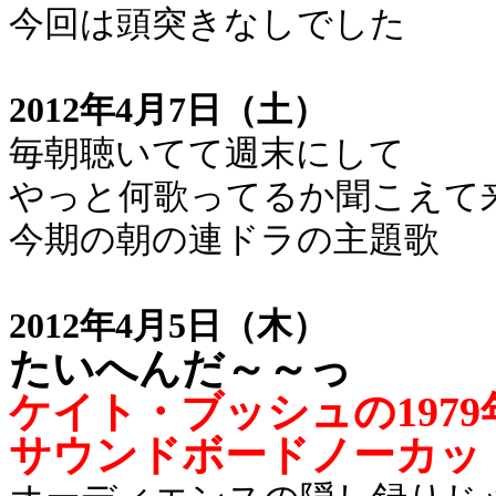
今回は頭突きなしでした
2012年4月7日（土）
毎朝聴いてて週末にして
やっと何歌ってるか聞こえて
今期の朝の連ドラの主題歌
2012年4月5日（木）
たいへんだ～～っ
ケイト・ブッシュの197
サウンドボードノーカッ