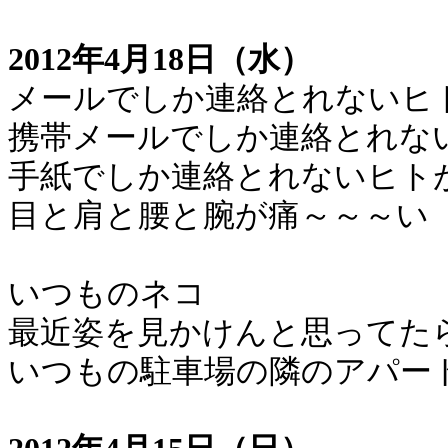
2012年4月18日（水）
メールでしか連絡とれないヒ
携帯メールでしか連絡とれな
手紙でしか連絡とれないヒト
目と肩と腰と腕が痛～～～い
いつものネコ
最近姿を見かけんと思ってた
いつもの駐車場の隣のアパー