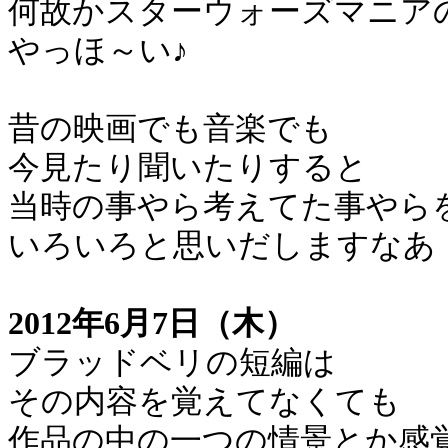
何故かスターウォーズマニア
やっほ～い♪
昔の映画でも音楽でも
今見たり聞いたりすると
当時の事やら考えてた事やら
いろいろと思いだしますなあ
2012年6月7日（木）
ブラッドベリの短編は
その内容を覚えてなくても
作品の中の一つの情景とか感