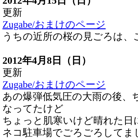
2012年4月15日（日）
更新
Zugabe/おまけのページ
うちの近所の桜の見ごろは、
2012年4月8日（日）
更新
Zugabe/おまけのページ
あの爆弾低気圧の大雨の後、
なってたけど
ちょっと肌寒いけど晴れた日
ネコ駐車場でごろごろしてま