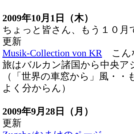
2009年10月1日（木）
ちょっと皆さん、もう１０月
更新
Musik-Collection von KR
こんな
旅はバルカン諸国から中央ア
（「世界の車窓から」風・・
よく分からん）
2009年9月28日（月）
更新