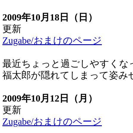
2009年10月18日（日）
更新
Zugabe/おまけのページ
最近ちょっと過ごしやすくな
福太郎が隠れてしまって姿み
2009年10月12日（月）
更新
Zugabe/おまけのページ