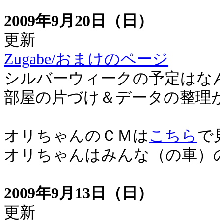
2009年9月20日（日）
更新
Zugabe/おまけのページ
シルバーウィークの予定はな
部屋の片づけ＆データの整理
オリちゃんのＣＭは
こちら
で
オリちゃんはみんな（の車）
2009年9月13日（日）
更新