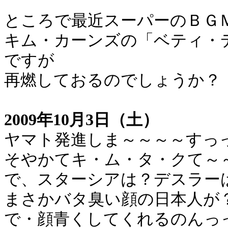
ところで最近スーパーのＢＧ
キム・カーンズの「ベティ・
ですが
再燃しておるのでしょうか？
2009年10月3日（土）
ヤマト発進しま～～～～すっ
そやかてキ・ム・タ・クて～
で、スターシアは？デスラー
まさかバタ臭い顔の日本人が
で・顔青くしてくれるのんっ