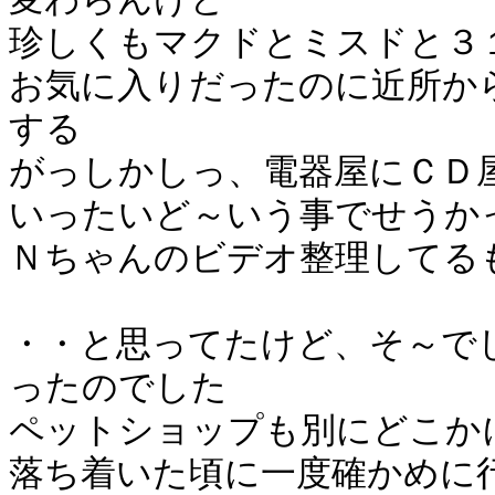
珍しくもマクドとミスドと３
お気に入りだったのに近所か
する
がっしかしっ、電器屋にＣＤ
いったいど～いう事でせうか
Ｎちゃんのビデオ整理してる
・・と思ってたけど、そ～で
ったのでした
ペットショップも別にどこか
落ち着いた頃に一度確かめに