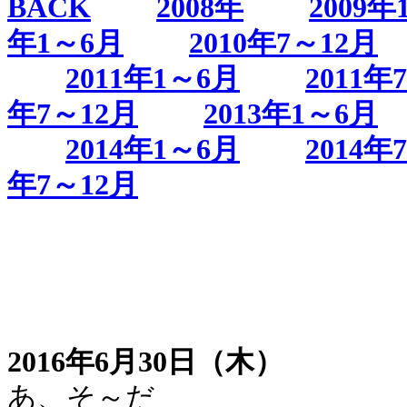
BACK
2008年
2009年
年1～6月
2010年7～12月
2011年1～6月
2011年
年7～12月
2013年1～6月
2014年1～6月
2014年
年7～12月
2016年6月30日（木）
あ、そ～だ