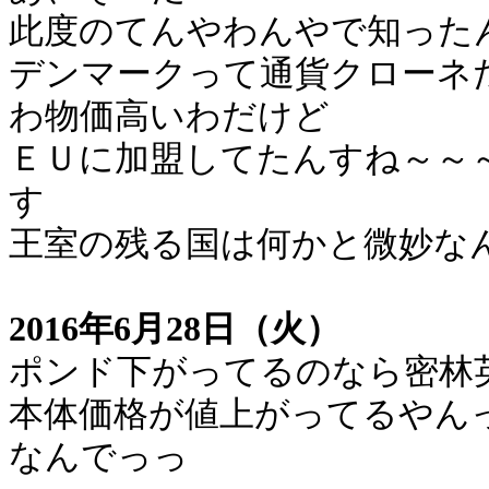
此度のてんやわんやで知った
デンマークって通貨クローネ
わ物価高いわだけど
ＥＵに加盟してたんすね～～
す
王室の残る国は何かと微妙な
2016年6月28日（火）
ポンド下がってるのなら密林
本体価格が値上がってるやん
なんでっっ