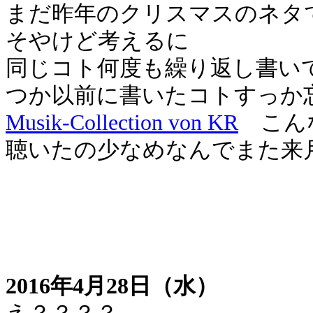
まだ昨年のクリスマスのネタ
そやけど考えるに
同じコト何度も繰り返し書い
つか以前に書いたコトすっか
Musik-Collection von KR
こんな
聴いたの少なめなんでまた来
2016年4月28日（水）