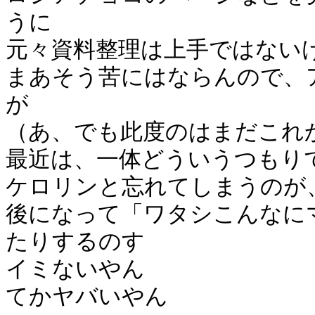
うに
元々資料整理は上手ではない
まあそう苦にはならんので、
が
（あ、でも此度のはまだこれ
最近は、一体どういうつもり
ケロリンと忘れてしまうのが
後になって「ワタシこんなに
たりするのす
イミないやん
てかヤバいやん