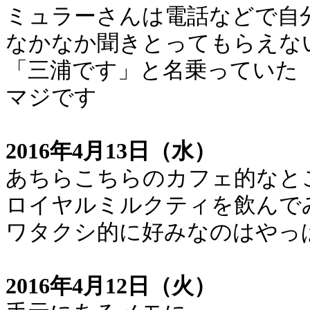
ミュラーさんは電話などで自
なかなか聞きとってもらえな
「三浦です」と名乗っていた
マジです
2016年4月13日（水）
あちらこちらのカフェ的なと
ロイヤルミルクティを飲んで
ワタクシ的に好みなのはやっ
2016年4月12日（火）