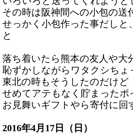
いろいろと送ってくれようと
その時は阪神間への小包の送
せっかく小包作った事だしと
と
落ち着いたら熊本の友人や大
恥ずかしながらワタクシちょ
東北の時もそうしたのだけど
せめてアテもなく貯まったポ
お見舞いギフトやら寄付に回
2016年4月17日（日）